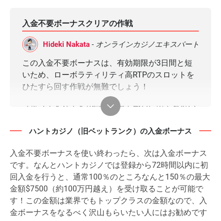
入金不要ボーナスクリアの作戦
Hideki Nakata
-
オンラインカジノエキスパート（Online Ca
この入金不要ボーナスは、有効期限が3日間と短
いため、ローボラティリティ高RTPのスロットを
ひたすら回す作戦が無難でしょう！
（ボラティリティが高い機種で勝負に出ても良い
ですが、最高出金額が大きくないためわざわざリ
スクを取る必要はないと思います。）
ハントカジノ（旧ベットランク）の入金ボーナス
入金不要ボーナスを使い終わったら、次は入金ボーナス
です。なんとハントカジノでは登録から72時間以内に初
回入金を行うと、通常100％のところなんと150％の最大
金額$7500（約100万円越え）を受け取ることが可能で
す！この金額は業界でもトップクラスの金額なので、入
金ボーナスをなるべく沢山もらいたい人にはお勧めです