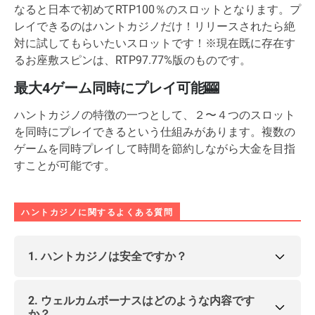
なると日本で初めてRTP100％のスロットとなります。プ
レイできるのはハントカジノだけ！リリースされたら絶
対に試してもらいたいスロットです！※現在既に存在す
るお座敷スピンは、RTP97.77%版のものです。
最大4ゲーム同時にプレイ可能🎰
ハントカジノの特徴の一つとして、２〜４つのスロット
を同時にプレイできるという仕組みがあります。複数の
ゲームを同時プレイして時間を節約しながら大金を目指
すことが可能です。
ハントカジノに関するよくある質問
1. ハントカジノは安全ですか？
2. ウェルカムボーナスはどのような内容です
か？