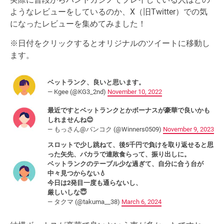
ようなレビューをしているのか、X（旧Twitter）での気
になったレビューを集めてみました！
※日付をクリックするとオリジナルのツイートに移動し
ます。
ベットランク、良いと思います。
— Kgee (@KG3_2nd)
November 10, 2022
最近ですとベットランクとかボーナスが豪華で良いかも
しれませんね😊
— もっさん@バンコク (@Winners0509)
November 9, 2023
スロットで少し跳ねて、後5千円で負けを取り返せると思
った矢先、バカラで連敗食らって、振り出しに。
ベットランクのテーブル少な過ぎて、自分に合う台が
中々見つからない💧
今日は2発目一度も通らないし、
厳しいしな😇
— タクマ (@takuma__38)
March 6, 2024