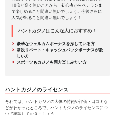
10倍と高く無いことから、初心者からベテランま
で楽しめること間違い無いでしょう。今後さらに
人気が出ること間違い無いでしょう！
ハントカジノはこんな人におすすめ！
豪華なウェルカムボーナスを探している方
常設リベート・キャッシュバックボーナスが欲
しい方
スポーツもカジノも両方楽しみたい方
ハントカジノのライセンス
それでは、ハントカジノの大体の特徴や評価・口コミな
どがわかったところで、ハントカジノのライセンスにつ
いて確認しておきましょう。