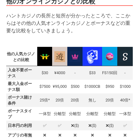
他のオンラインカジノとの比較
ハントカジノの長所と短所が分かったところで、ここか
らはその他の人気オンラインカジノとボーナスなどの重
要な比較をしていきましょう。
他の人気カジノ
との比較
入金不要ボー
$30
¥4000
-
$33
FS150回
-
ナス
最大入金ボー
$7500
¥95,000
$500
$1000CB
$950
$1000
ナス額
ボーナス賭け
25倍*
20倍
20倍
無し
20倍
40倍*
条件
ボーナスタイ
一体型
分離型
分離型
分離型
分離型
一体型
プ
日本円の利用
✅
✅
❌($)
❌($)
❌($)
✅
アプリの有無
❌
❌
❌
❌
❌
❌