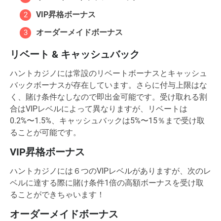
VIP昇格ボーナス
オーダーメイドボーナス
リベート & キャッシュバック
ハントカジノには常設のリベートボーナスとキャッシュ
バックボーナスが存在しています。さらに付与上限はな
く、賭け条件なしなので即出金可能です。受け取れる割
合はVIPレベルによって異なりますが、リベートは
0.2%〜1.5%、キャッシュバックは5%〜15％まで受け取
ることが可能です。
VIP昇格ボーナス
ハントカジノには６つのVIPレベルがありますが、次のレ
ベルに達する際に賭け条件1倍の高額ボーナスを受け取
ることができちゃいます！
オーダーメイドボーナス