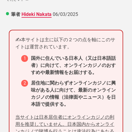
筆者
Hideki Nakata
06/03/2025
✍️本サイトは主に以下の２つの点を軸にこのサ
イトは運営されています。
国外に住んでいる日本人（又は日本語話
者）に向けて、オンラインカジノのおす
すめや最新情報をお届けする。
居住地に関わらずオンラインカジノに興
味がある人に向けて、最新のオンライン
カジノの情報（法律面やニュース）を日
本語で提供する。
当サイトは日本居住者にオンラインカジノの利
用を推奨していません。日本国内からオンライ
ンカジノで賭博を行うことは違法行為にあたる