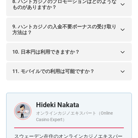
8. ハントカジノのプロモーションはどのような
ものがありますか？
9. ハントカジノの入金不要ボーナスの受け取り
方法は？
10. 日本円は利用できますか？
11. モバイルでの利用は可能ですか？
Hideki Nakata
オンラインカジノエキスパート（Online
Casino Expert）
スウェーデン在住のオンラインカジノエキスパー