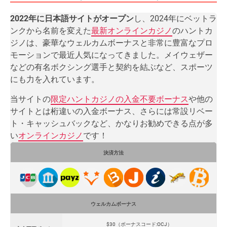
ベットランクの入金ボーナス（開幕ボーナ
2022年に日本語サイトがオープン
し、2024年にベットラ
ス）
ンクから名前を変えた
最新オンラインカジノ
のハントカ
ベットランクのその他プロモーション
ジノは、豪華なウェルカムボーナスと非常に豊富なプロ
モーションで最近人気になってきました。メイウェザー
ベットランクの入出金方法
などの有名ボクシング選手と契約を結ぶなど、スポーツ
ベットランクのゲームの特徴
にも力を入れています。
ベットランクに関するよくある質問
当サイトの
限定ハントカジノの入金不要ボーナス
や他の
サイトとは桁違いの入金ボーナス、さらには常設リベー
.
ト・キャッシュバックなど、かなりお勧めできる点が多
い
オンラインカジノ
です！
.
決済方法
ウェルカムボーナス
$30（ボーナスコード:OCJ）