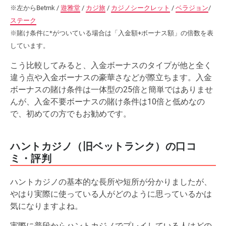
※左からBetrnk /
遊雅堂
/
カジ旅
/
カジノシークレット
/
ベラジョン
/
ステーク
※賭け条件に*がついている場合は「入金額+ボーナス額」の倍数を表
しています。
こう比較してみると、入金ボーナスのタイプが他と全く
違う点や入金ボーナスの豪華さなどが際立ちます。入金
ボーナスの賭け条件は一体型の25倍と簡単ではありませ
んが、入金不要ボーナスの賭け条件は10倍と低めなの
で、初めての方でもお勧めです。
ハントカジノ（旧ベットランク）の口コ
ミ・評判
ハントカジノの基本的な長所や短所が分かりましたが、
やはり実際に使っている人がどのように思っているかは
気になりますよね。
実際に普段からハントカジノでプレイしている人はどの