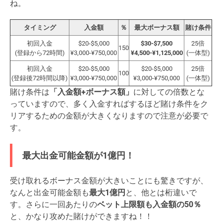
ね。
タイミング
入金額
％
最大ボーナス額
賭け条件
初回入金
$20-$5,000
$30-$7,500
25倍
150
(登録から72時間)
¥3,000-¥750,000
¥4,500-¥1,125,000
(一体型)
初回入金
$20-$5,000
$20-$5,000
25倍
100
(登録後72時間以降)
¥3,000-¥750,000
¥3,000-¥750,000
(一体型)
賭け条件は
「入金額+ボーナス額」
に対しての倍数とな
っていますので、多く入金すればするほど賭け条件をク
リアするための金額が大きくなりますので注意が必要で
す。
最大出金可能金額が1億円！
受け取れるボーナス金額が大きいことにも驚きですが、
なんと出金可能金額も
最大1億円
と、他とは桁違いで
す。さらに一回あたりの
ベット上限額も入金額の50％
と、かなり攻めた賭けができますね！！