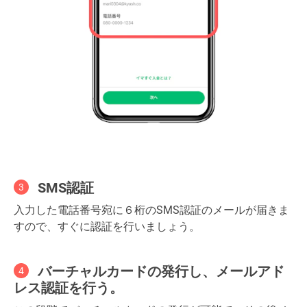
SMS認証
3
入力した電話番号宛に６桁のSMS認証のメールが届きま
すので、すぐに認証を行いましょう。
バーチャルカードの発行し、メールアド
4
レス認証を行う。