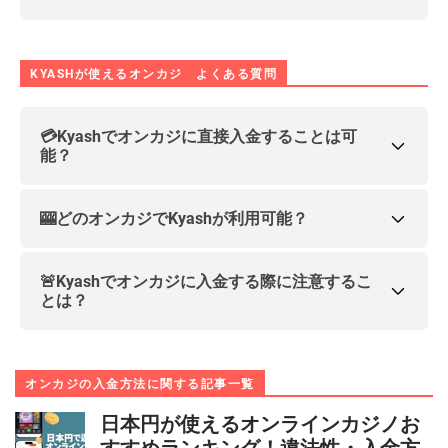
KYASHが使えるオンカジ よくある質問
💳Kyashでオンカジに直接入金することは可
能？
🎰どのオンカジでKyashが利用可能？
🚨Kyashでオンカジに入金する際に注意するこ
とは？
オンカジの入金方法に関する記事一覧
日本円が使えるオンラインカジノお
すすめランキング！違法性・入金方