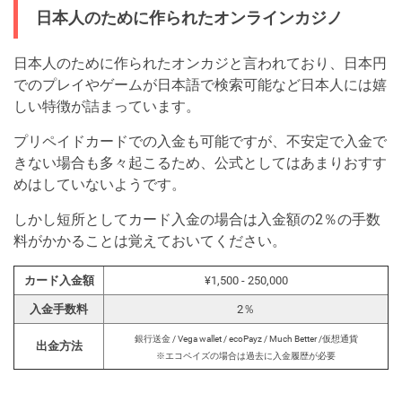
日本人のために作られたオンラインカジノ
日本人のために作られたオンカジと言われており、日本円
でのプレイやゲームが日本語で検索可能など日本人には嬉
しい特徴が詰まっています。
プリペイドカードでの入金も可能ですが、不安定で入金で
きない場合も多々起こるため、公式としてはあまりおすす
めはしていないようです。
しかし短所としてカード入金の場合は入金額の2％の手数
料がかかることは覚えておいてください。
カード入金額
¥1,500 - 250,000
入金手数料
2％
銀行送金 / Vega wallet / ecoPayz / Much Better /仮想通貨
出金方法
※エコペイズの場合は過去に入金履歴が必要