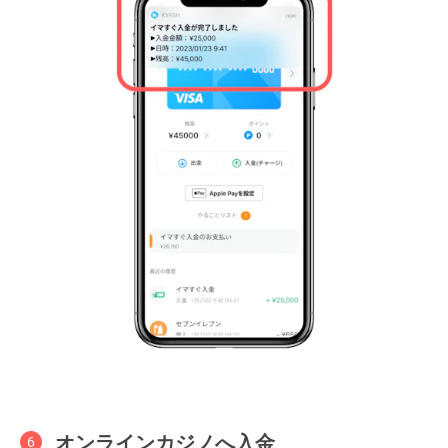
オンラインカジノへ入金
6