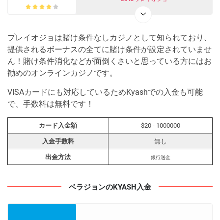
プレイオジョは賭け条件なしカジノとして知られており、
提供されるボーナスの全てに賭け条件が設定されていませ
ん！賭け条件消化などが面倒くさいと思っている方にはお
勧めのオンラインカジノです。
VISAカードにも対応しているためKyashでの入金も可能
で、手数料は無料です！
カード入金額
$20 - 1000000
入金手数料
無し
出金方法
銀行送金
ベラジョンのKYASH入金