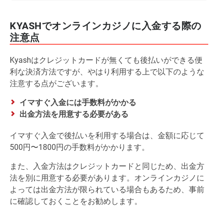
KYASHでオンラインカジノに入金する際の
注意点
Kyashはクレジットカードが無くても後払いができる便
利な決済方法ですが、やはり利用する上で以下のような
注意する点がございます。
イマすぐ入金には手数料がかかる
出金方法を用意する必要がある
イマすぐ入金で後払いを利用する場合は、金額に応じて
500円〜1800円の手数料がかかります。
また、入金方法はクレジットカードと同じため、出金方
法を別に用意する必要があります。オンラインカジノに
よっては出金方法が限られている場合もあるため、事前
に確認しておくことをお勧めします。