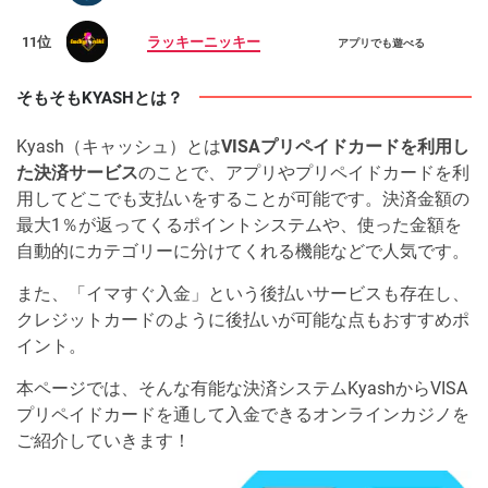
11位
ラッキーニッキー
アプリでも遊べる
そもそもKYASHとは？
Kyash（キャッシュ）とは
VISAプリペイドカードを利用し
た決済サービス
のことで、アプリやプリペイドカードを利
用してどこでも支払いをすることが可能です。決済金額の
最大1％が返ってくるポイントシステムや、使った金額を
自動的にカテゴリーに分けてくれる機能などで人気です。
また、「イマすぐ入金」という後払いサービスも存在し、
クレジットカードのように後払いが可能な点もおすすめポ
イント。
本ページでは、そんな有能な決済システムKyashからVISA
プリペイドカードを通して入金できるオンラインカジノを
ご紹介していきます！