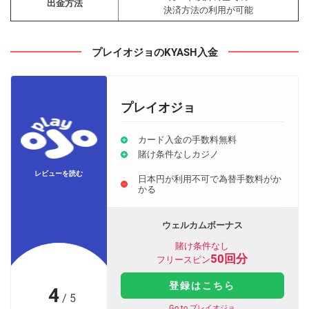
出金方法
決済方法の利用が可能
プレイオジョのKYASH入金
プレイオジョ
カード入金の手数料無料
賭け条件なしカジノ
レビューを読む
日本円が利用不可で為替手数料がか
かる
ウェルカムボーナス
賭け条件なし
50回分
フリースピン
登録はこちら
4
/ 5
Go to プレイオジョ