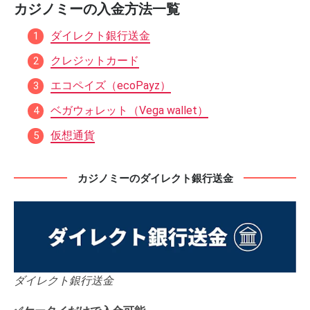
カジノミーの入金方法一覧
ダイレクト銀行送金
クレジットカード
エコペイズ（ecoPayz）
ベガウォレット（Vega wallet）
仮想通貨
カジノミーのダイレクト銀行送金
ダイレクト銀行送金