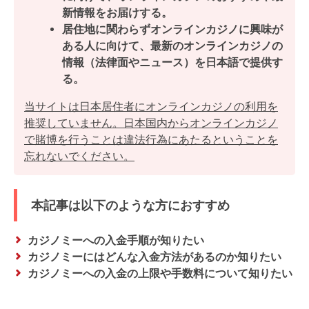
新情報をお届けする。
居住地に関わらずオンラインカジノに興味が
ある人に向けて、最新のオンラインカジノの
情報（法律面やニュース）を日本語で提供す
る。
当サイトは日本居住者にオンラインカジノの利用を
推奨していません。日本国内からオンラインカジノ
で賭博を行うことは違法行為にあたるということを
忘れないでください。
本記事は以下のような方におすすめ
カジノミー
への入金手順が知りたい
カジノミー
にはどんな入金方法があるのか知りたい
カジノミー
への入金の上限や手数料について知りたい