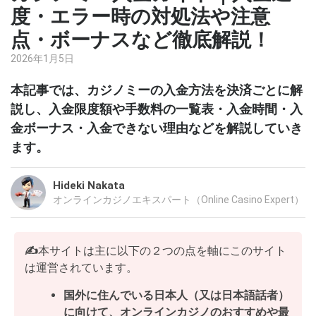
度・エラー時の対処法や注意
点・ボーナスなど徹底解説！
2026年1月5日
本記事では、カジノミーの入金方法を決済ごとに解
説し、入金限度額や手数料の一覧表・入金時間・入
金ボーナス・入金できない理由などを解説していき
ます。
Hideki Nakata
オンラインカジノエキスパート（Online Casino Expert）
✍️
本サイトは主に以下の２つの点を軸にこのサイト
は運営されています。
国外に住んでいる日本人（又は日本語話者）
に向けて、オンラインカジノのおすすめや最