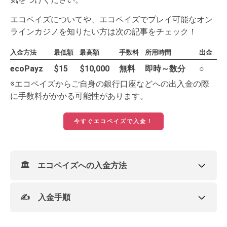
エコペイズについてや、エコペイズでプレイ可能なオン
ラインカジノを知りたい方は次の記事をチェック！
入金方法
最低額
最高額
手数料
所用時間
出金
ecoPayz
$15
$10,000
無料
即時～数分
○
※エコペイズからご自身の銀行口座などへの出入金の際
に手数料がかかる可能性があります。
今すぐエコペイズで入金！
🏛️ エコペイズへの入金方法
✍️ 入金手順