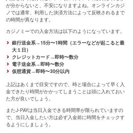
が分からないと、不安になりますよね。オンラインカジ
ノでは通常、利用した決済方法によって反映されるまで
の時間が異なります。
カジノミーでの入金方法は以下のようになっています。
銀行送金系→15分〜1時間（エラーなどが起こると最
大１日）
クレジットカード→即時〜数分
電子送金系→即時〜数分
仮想通貨→即時〜30分以内
上記はあくまで目安ですので、時と場合によって早く入
金できたり時間がかかってしまうことは頭に入れておい
た方が良いでしょう。
またJ-PAYは当日入金できる時間帯が限られていますの
で、当日入金したい方は必ず入金前に時間をチェックす
るようにしましょう。