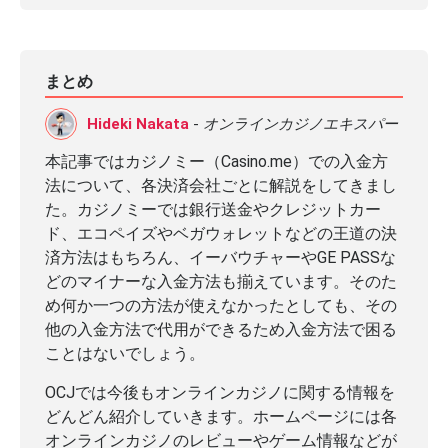
まとめ
Hideki Nakata
-
オンラインカジノエキスパート（Online C
本記事ではカジノミー（Casino.me）での入金方
法について、各決済会社ごとに解説をしてきまし
た。カジノミーでは銀行送金やクレジットカー
ド、エコペイズやベガウォレットなどの王道の決
済方法はもちろん、イーバウチャーやGE PASSな
どのマイナーな入金方法も揃えています。そのた
め何か一つの方法が使えなかったとしても、その
他の入金方法で代用ができるため入金方法で困る
ことはないでしょう。
OCJでは今後もオンラインカジノに関する情報を
どんどん紹介していきます。ホームページには各
オンラインカジノのレビューやゲーム情報などが