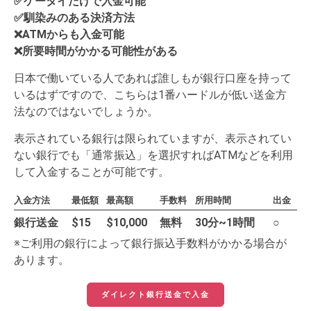
✅ケータイだけで入金可能
✅馴染みのある決済方法
❌ATMからも入金可能
❌所要時間がかかる可能性がある
日本で働いている人であれば誰しもが銀行口座を持って
いるはずですので、こちらは1番ハードルが低い送金方
法なのではないでしょうか。
表示されている銀行は限られていますが、表示されてい
ない銀行でも「通常振込」を選択すればATMなどを利用
して入金することが可能です。
入金方法
最低額
最高額
手数料
所用時間
出金
銀行送金
$15
$10,000
無料
30分~1時間
○
※ご利用の銀行によって銀行振込手数料がかかる場合が
あります。
ダイレクト銀行送金で入金