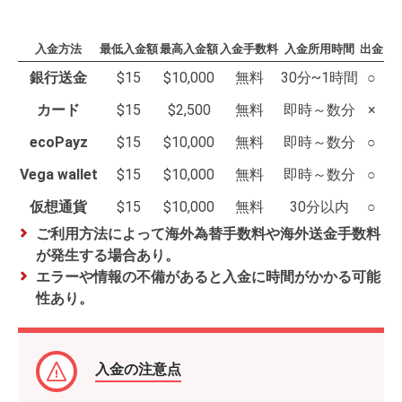
入金方法
最低入金額
最高入金額
入金手数料
入金所用時間
出金
銀行送金
$15
$10,000
無料
30分~1時間
○
カード
$15
$2,500
無料
即時～数分
×
ecoPayz
$15
$10,000
無料
即時～数分
○
Vega wallet
$15
$10,000
無料
即時～数分
○
仮想通貨
$15
$10,000
無料
30分以内
○
ご利用方法によって海外為替手数料や海外送金手数料
が発生する場合あり。
エラーや情報の不備があると入金に時間がかかる可能
性あり。
入金の注意点