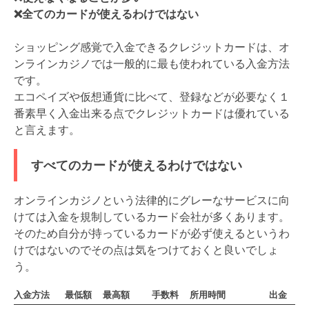
❌全てのカードが使えるわけではない
ショッピング感覚で入金できるクレジットカードは、オ
ンラインカジノでは一般的に最も使われている入金方法
です。
エコペイズや仮想通貨に比べて、登録などが必要なく１
番素早く入金出来る点でクレジットカードは優れている
と言えます。
すべてのカードが使えるわけではない
オンラインカジノという法律的にグレーなサービスに向
けては入金を規制しているカード会社が多くあります。
そのため自分が持っているカードが必ず使えるというわ
けではないのでその点は気をつけておくと良いでしょ
う。
入金方法
最低額
最高額
手数料
所用時間
出金