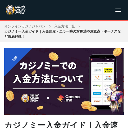
オンラインカジノジャパン
入金方法一覧
カジノミー入金ガイド｜入金速度・エラー時の対処法や注意点・ボーナスな
ど徹底解説！
記事
カジノミー入金ガイド｜入金速