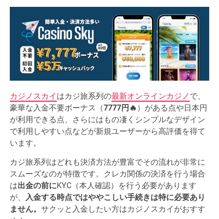
テッドベット
遊雅堂
ラーメンベット
ジョイカジノ
.
カジノスカイ
はカジ旅系列の
最新オンラインカジノ
で、
豪華な入金不要ボーナス（
7777円🔥
）がある点や日本円
が利用できる点、さらにはもの凄くシンプルなデザイン
で利用しやすい点などが新規ユーザーから高評価を得て
います。
カジ旅系列はどれも決済方法が豊富でその流れが非常に
スムーズなのが特徴です。クレカ関係の決済を行う場合
は
出金の前に
KYC（本人確認）を行う必要があります
が、
入金する時点ではややこしい手続きは特に必要あり
ません。
サクッと入金したい方はカジノスカイがおすす