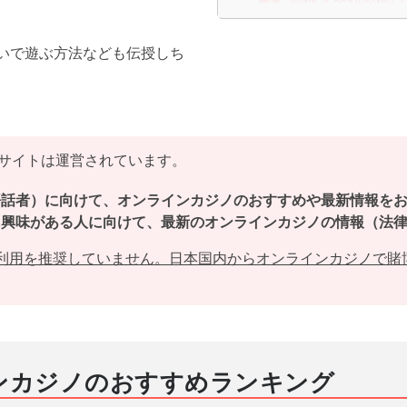
最低入金額が低い
100円（$1）か
いで遊ぶ方法なども伝授しち
500円（$5）か
1000円（$10
オンラインカジノ
サイトは運営されています。
オンラインカジノ
最低金額を入金し
語話者）に向けて、オンラインカジノのおすすめや最新情報を
に興味がある人に向けて、最新のオンラインカジノの情報（法
まとめ
利用を推奨していません。日本国内からオンラインカジノで賭
ンカジノのおすすめランキング