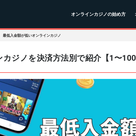
オンラインカジノの始め方
最低入金額が低いオンラインカジノ
カジノを決済方法別で紹介【1〜10