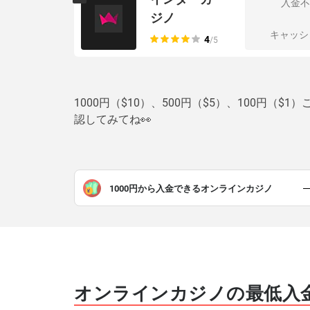
入金
ジノ
キャッシ
4
/5
1000円（$10）、500円（$5）、100
認してみてね👀
1000円から入金できるオンラインカジノ
オンラインカジノの最低入