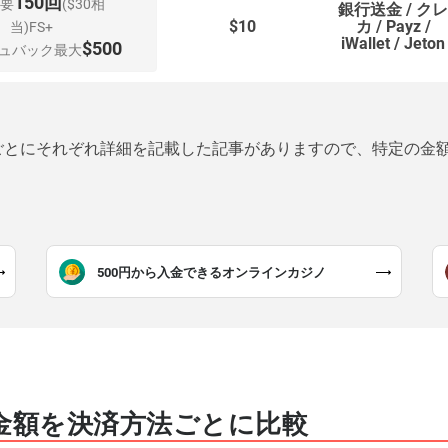
150回
不要
($30相
銀行送金 / ク
$10
カ / Payz /
当)FS+
iWallet / Jeton
$500
ュバック最大
円（$1）ごとにそれぞれ詳細を記載した記事がありますので、特定
500円から入金できるオンラインカジノ
金額を決済方法ごとに比較