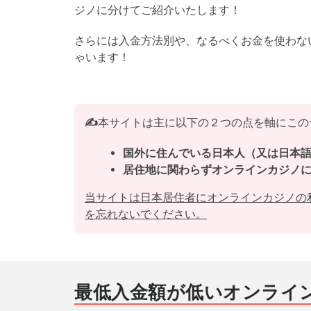
ジノに分けてご紹介いたします！
さらには入金方法別や、なるべくお金を使わな
ゃいます！
✍️
本サイトは主に以下の２つの点を軸にこの
国外に住んでいる日本人（又は日本
居住地に関わらずオンラインカジノ
当サイトは日本居住者にオンラインカジノの
を忘れないでください。
最低入金額が低いオンライ