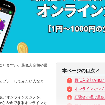
なりますが、最低入金額や最
本ページの目次📌
最低入金額が低い
でプレーしてみたい人など
オンラインカジノ
低いオンラインカジノを、
経験者が選ぶ最低
10)から入金できる
オンラインカ