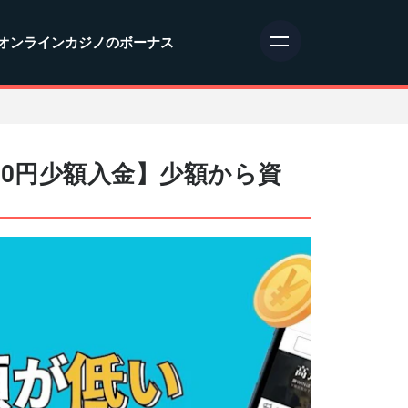
オンラインカジノのボーナス
00円少額入金】少額から資