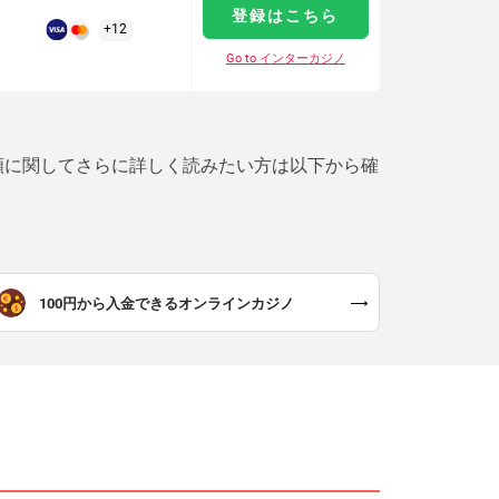
レ
登録はこちら
+12
Go to インターカジノ
の金額に関してさらに詳しく読みたい方は以下から確
100円から入金できるオンラインカジノ