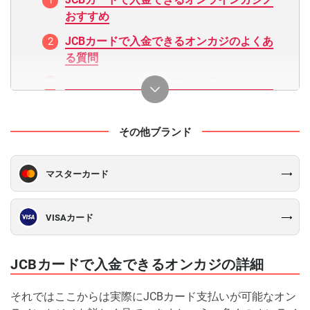
おすすめ
JCBカードで入金できるオンカジのよくあ
る質問
JCBカードで入金する際の注意点・デメリ
ット
JCBカードで入金できない?その考えられる
その他ブランド
理由と対処法
.
マスターカード
.
VISAカード
JCBカードで入金できるオンカジの詳細
それではここからは実際にJCBカード支払いが可能なオン