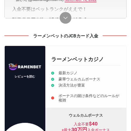
入金不要はベットランクがええで！
あともし世帯が一緒なら弾かれるで！
— BUY仲村 (@BUYNAKAMURA)
October 14, 2022
ラーメンベットのJCBカード入金
しかも、ベットランク、入金も出金も手数料かか
ってないよ！素晴らしい！
— なんとか@ブックメーカーで (@nantokabookde)
April 24,
ラーメンベットカジノ
2023
最新カジノ
レビューを読む
豪華ウェルカムボーナス
決済方法が豊富
ボーナスの賭け条件などのルールが
複雑
ウェルカムボーナス
$40
入金不要
30万円
+最大
入金ボーナス