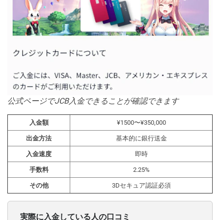
公式ページでJCB入金できることが確認できます
入金額
¥1500〜¥350,000
出金方法
基本的に銀行送金
入金速度
即時
手数料
2.25%
その他
3Dセキュア認証必須
実際に入金している人の口コミ