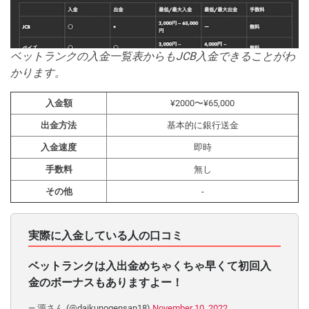
ベットランクの入金一覧表からもJCB入金できることがわ
かります。
入金額
¥2000〜¥65,000
出金方法
基本的に銀行送金
入金速度
即時
手数料
無し
その他
-
実際に入金している人の口コミ
ベットランクは入出金めちゃくちゃ早くて初回入
金のボーナスもありますよー！
— 源さん (@daikunogensan18)
November 10, 2022