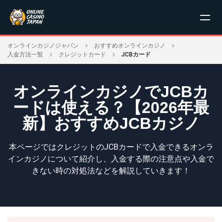
オンラインカジノジャパン
おすすめオンラインカジノ
入金方法一覧
クレジットカード
JCBカード
オンラインカジノでJCBカ
ードは使える？【2026年最
新】おすすめJCBカジノ
本ページではクレジットのJCBカードで入金できるオンラ
インカジノについて紹介し、入金する際の注意点や入金で
きない時の対処法などを解説していきます！