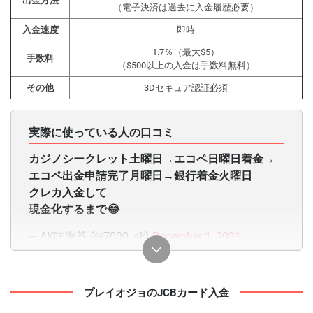
出金方法
（電子決済は過去に入金履歴必要）
入金速度
即時
1.7％（最大$5）
手数料
（$500以上の入金は手数料無料）
その他
3Dセキュア認証必須
実際に使っている人の口コミ
カジノシークレット土曜日→エコペ日曜日着金→
エコペ出金申請完了月曜日→銀行着金火曜日
クレカ入金して
現金化するまで😂
— AK味海苔 (@7000_ak)
December 1, 2021
カジノシークレットで初めてクレカ入金したら1ド
ル170円だった…えぐ…
プレイオジョのJCBカード入金
— やあたく (@yucci0504)
February 9, 2024