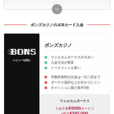
ボンズカジノのJCBカード入金
ボンズカジノ
ウェルカムボーナスが大きい
レビューを読む
入金方法が豊富
トーナメントが多い
手数料無料の出金は一日二回まで
ボーナス規約などが分かりにくい
キャッシュに賭け条件3倍
ウェルカムボーナス
¥3000
入金不要
ボーナス
¥395,000
+最高