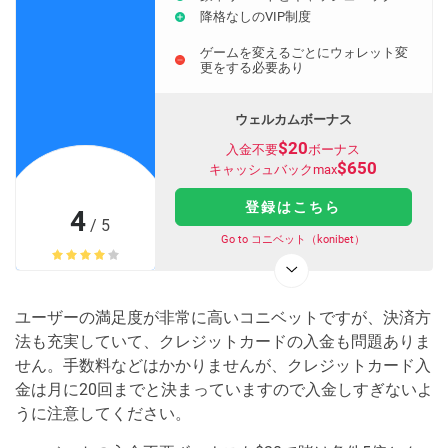
降格なしのVIP制度
ゲームを変えるごとにウォレット変
更をする必要あり
ウェルカムボーナス
$20
入金不要
ボーナス
$650
キャッシュバックmax
登録はこちら
4
/ 5
Go to コニベット（konibet）
ユーザーの満足度が非常に高いコニベットですが、決済方
法も充実していて、クレジットカードの入金も問題ありま
せん。手数料などはかかりませんが、クレジットカード入
金は月に20回までと決まっていますので入金しすぎないよ
うに注意してください。