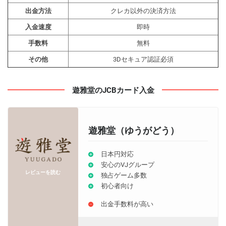
出金方法
クレカ以外の決済方法
入金速度
即時
手数料
無料
その他
3Dセキュア認証必須
遊雅堂のJCBカード入金
遊雅堂（ゆうがどう）
日本円対応
安心のVJグループ
レビューを読む
独占ゲーム多数
初心者向け
出金手数料が高い