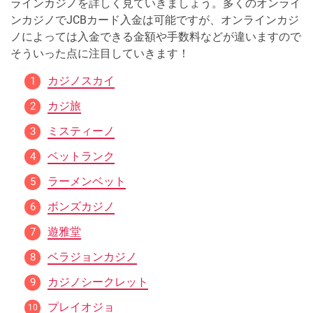
ラインカジノを詳しく見ていきましょう。多くのオンライ
ンカジノでJCBカード入金は可能ですが、オンラインカジ
ノによっては入金できる金額や手数料などが違いますので
そういった点に注目していきます！
カジノスカイ
カジ旅
ミスティーノ
ベットランク
ラーメンベット
ボンズカジノ
遊雅堂
ベラジョンカジノ
カジノシークレット
プレイオジョ