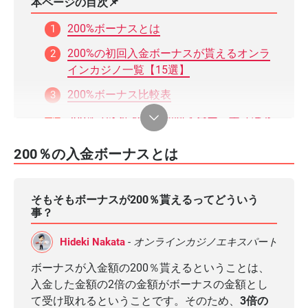
本ページの目次📌
200%ボーナスとは
200%の初回入金ボーナスが貰えるオンラ
インカジノ一覧【15選】
200%ボーナス比較表
200％で条件が甘い初回入金ボーナスはど
れ？
200％の入金ボーナスとは
比較・検証のポイント
各オンラインカジノの200％入金ボーナス
そもそもボーナスが200％貰えるってどういう
詳細
事？
自分に合ったボーナスの選び方・ボーナス
Hideki Nakata
-
オンラインカジノエキスパート（Online Ca
攻略方法
ボーナスが入金額の200％貰えるということは、
200%入金ボーナスのメリット・デメリッ
入金した金額の2倍の金額がボーナスの金額とし
ト
て受け取れるということです。そのため、
3倍の