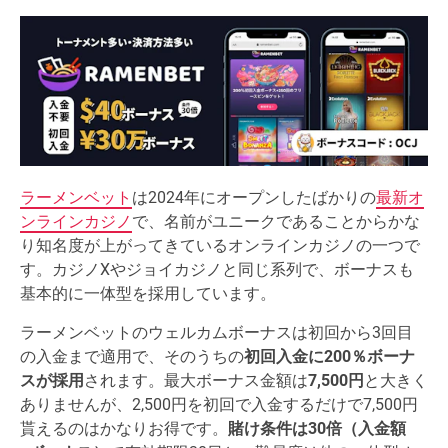
ラーメンベット
は2024年にオープンしたばかりの
最新オ
ンラインカジノ
で、名前がユニークであることからかな
り知名度が上がってきているオンラインカジノの一つで
す。カジノXやジョイカジノと同じ系列で、ボーナスも
基本的に一体型を採用しています。
ラーメンベットのウェルカムボーナスは初回から3回目
の入金まで適用で、そのうちの
初回入金に200％ボーナ
スが採用
されます。最大ボーナス金額は
7,500円
と大きく
ありませんが、2,500円を初回で入金するだけで7,500円
貰えるのはかなりお得です。
賭け条件は30倍（入金額