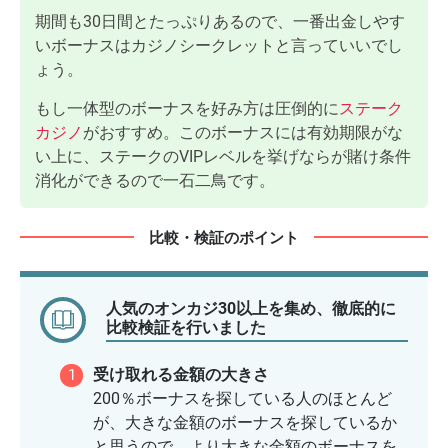
期間も30日間とたっぷりあるので、一番出金しやす
いボーナスはカジノシークレットと言っていいでし
ょう。
もし一体型のボーナスを好み方は圧倒的に
ステーク
カジノ
がおすすめ。このボーナスには有効期限がな
い上に、ステークのVIPレベルを挙げならが賭け条件
消化ができるので一石二鳥です。
比較・検証のポイント
人気のオンカジ30以上を集め、徹底的に
比較検証を行いました
受け取れる金額の大きさ
200％ボーナスを探している人のほとんど
が、大きな金額のボーナスを探しているか
と思うので、より大きな金額のボーナスを