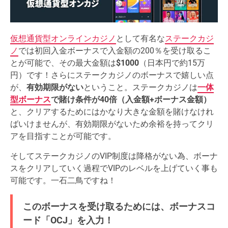
仮想通貨型オンラインカジノ
として有名な
ステークカジ
ノ
では初回入金ボーナスで入金額の200％を受け取るこ
とが可能で、その最大金額は
$1000
（日本円で約15万
円）です！さらにステークカジノのボーナスで嬉しい点
が、
有効期限がない
ということ。ステークカジノは
一体
型ボーナス
で賭け条件が40倍（入金額+ボーナス金額）
と、クリアするためにはかなり大きな金額を賭けなけれ
ばいけませんが、有効期限がないため余裕を持ってクリ
アを目指すことが可能です。
そしてステークカジノのVIP制度は降格がない為、ボーナ
スをクリアしていく過程でVIPのレベルを上げていく事も
可能です。一石二鳥ですね！
このボーナスを受け取るためには、ボーナスコ
ード「OCJ」を入力！