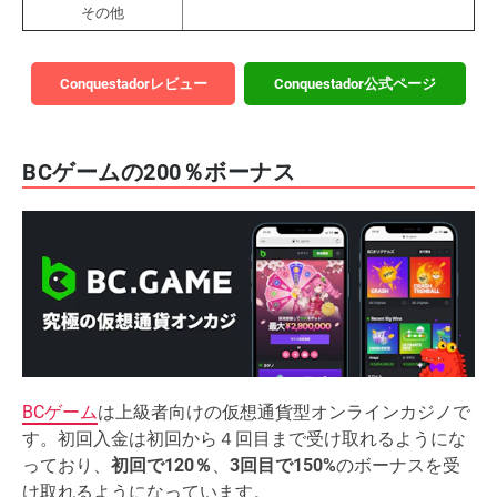
その他
Conquestadorレビュー
Conquestador公式ページ
BCゲームの200％ボーナス
BCゲーム
は上級者向けの仮想通貨型オンラインカジノで
す。初回入金は初回から４回目まで受け取れるようにな
っており、
初回で120％
、
3回目で150%
のボーナスを受
け取れるようになっています。