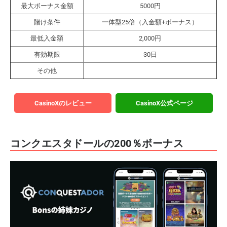
最大ボーナス金額
5000円
賭け条件
一体型25倍（入金額+ボーナス）
最低入金額
2,000円
有効期限
30日
その他
CasinoXのレビュー
CasinoX公式ページ
コンクエスタドールの200％ボーナス