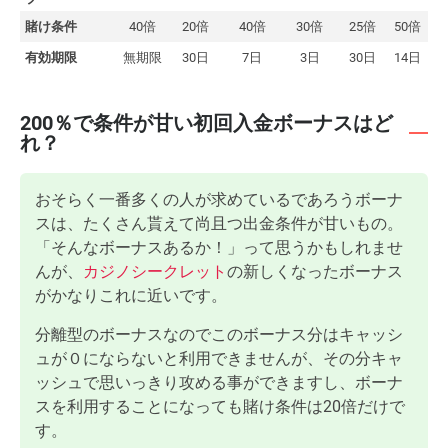
賭け条件
40倍
20倍
40倍
30倍
25倍
50倍
2
有効期限
無期限
30日
7日
3日
30日
14日
3
200％で条件が甘い初回入金ボーナスはど
れ？
おそらく一番多くの人が求めているであろうボーナ
スは、たくさん貰えて尚且つ出金条件が甘いもの。
「そんなボーナスあるか！」って思うかもしれませ
んが、
カジノシークレット
の新しくなったボーナス
がかなりこれに近いです。
分離型のボーナスなのでこのボーナス分はキャッシ
ュが０にならないと利用できませんが、その分キャ
ッシュで思いっきり攻める事ができますし、ボーナ
スを利用することになっても賭け条件は20倍だけで
す。