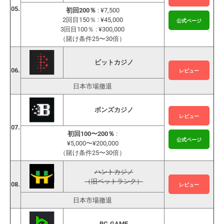
05.
初回200％
: ¥7,500
2回目150％ : ¥45,000
公式ページ
3回目100％ : ¥300,000
（賭け条件25〜30倍）
ビットカジノ
06.
レビュー
日本市場撤退
ボンズカジノ
レビュー
07.
初回100〜200％
:
公式ページ
¥5,000〜¥200,000
（賭け条件25〜30倍）
ハントカジノ
（旧ベットランク）
08.
レビュー
日本市場撤退
BC.GAME