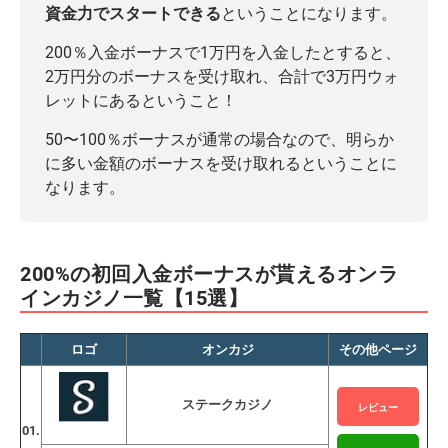
200％ボーナスを受け取る際の注意点
資金力でスタートできる
ということになります。
200%入金ボーナス よくある質問
200％入金ボーナスで1万円を入金したとすると、
2万円分のボーナスを受け取れ、合計で3万円ウォ
.
レットにあるということ！
50〜100％ボーナスが通常の場合なので、明らか
に多い金額のボーナスを受け取れるということに
なります。
200%の初回入金ボーナスが貰えるオンラ
インカジノ一覧【15選】
ロゴ
オンカジ
その他ページ
ステークカジノ
レビュー
01.