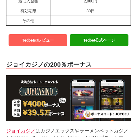
最低入金額
2,000円
有効期限
30日
その他
Tedbetのレビュー
Tedbet公式ページ
ジョイカジノの200％ボーナス
ジョイカジノ
はカジノエックスやラーメンベットカジノ