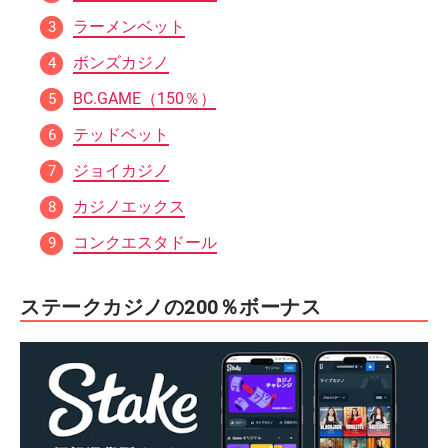
ラーメンベット
ボンズカジノ
BC.GAME（150％）
テッドベット
ジョイカジノ
カジノエックス
コンクエスタドール
ステークカジノの200％ボーナス