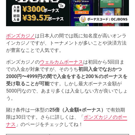
ボンズカジノ
は日本人の間では既に知名度が高いオンラ
インカジノですが、トーナメントが多いことや決済方法
が豊富なことで人気です。
ボンズカジノの
ウェルカムボーナス
は初回から5回目ま
での入金が対象ですが、そのうち
初回入金でなおかつ
2000円〜4999円の間で入金をすると200％のボーナスを
受け取ることが可能
です。しかし最大ボーナス金額が
5000円なので、あまり多くは入金しない方が良いでしょ
う。
賭け条件は一体型の
25倍（入金額+ボーナス）
で有効期
限は30日です。さらに詳しくは、「
ボンズカジノのボー
ナス
」のページをチェックしてね！