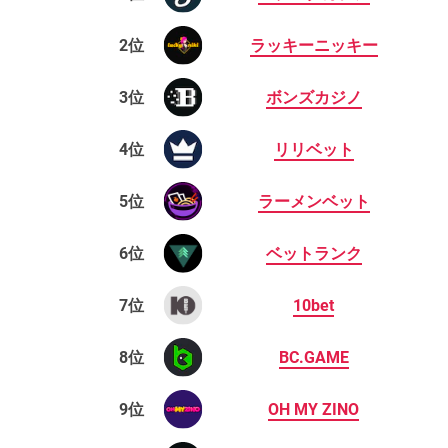
2位
ラッキーニッキー
3位
ボンズカジノ
4位
リリベット
5位
ラーメンベット
6位
ベットランク
7位
10bet
8位
BC.GAME
9位
OH MY ZINO