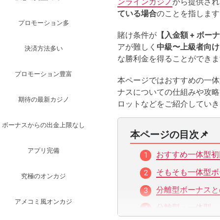
ンラインカジノ
から提供され
ている場合
のことを指します
プロモーション多
賭け条件が
【入金額 + ボー
アが難しく
中級〜上級者向け
決済方法多い
な勝利金を得ることができま
プロモーション豊富
本ページではおすすめの一体
ナスについての仕組みや攻略
期待の最新カジノ
ロットなどをご紹介していき
ボーナスからの出金上限なし
本ページの目次📌
アプリ完備
おすすめ一体型初
そもそも一体型ボ
究極のオンカジ
分離型ボーナスと
アメコミ風オンカジ
分離型・一体型 