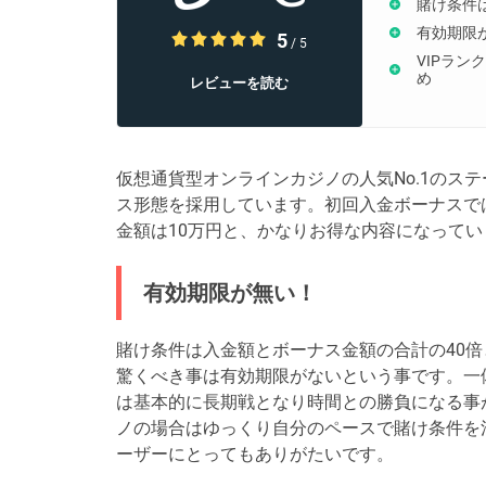
賭け条件は
有効期限
5
/ 5
VIPラ
め
レビューを読む
仮想通貨型オンラインカジノの人気No.1のス
ス形態を採用しています。初回入金ボーナスでは
金額は10万円と、かなりお得な内容になってい
有効期限が無い！
賭け条件は入金額とボーナス金額の合計の40
驚くべき事は有効期限がないという事です。一
は基本的に長期戦となり時間との勝負になる事
ノの場合はゆっくり自分のペースで賭け条件を
ーザーにとってもありがたいです。