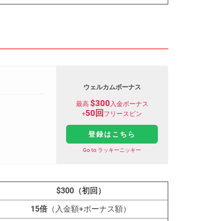
ウェルカムボーナス
$300
最高
入金ボーナス
50回
+
フリースピン
登録はこちら
Go to ラッキーニッキー
$300（初回）
15倍
（入金額+ボーナス額）