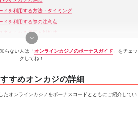
ードを利用する方法・タイミング
ードを利用する際の注意点
？考えられる原因と対処法
ードに関するよくある質問
知らない人は「
オンラインカジノのボーナスガイド
」をチェッ
クしてね！
おすすめオンカジの詳細
したオンラインカジノをボーナスコードとともにご紹介してい