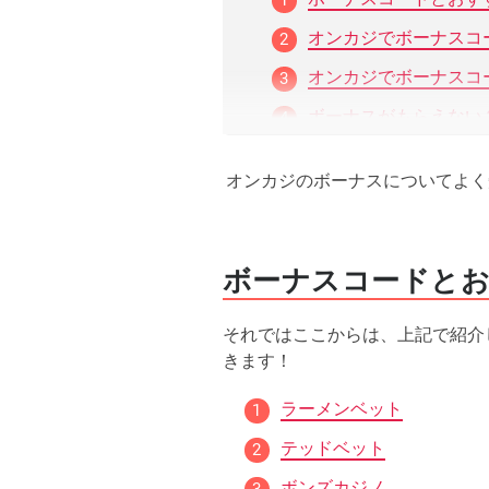
オンカジでボーナスコ
オンカジでボーナスコ
ボーナスがもらえない
オンカジのボーナスコ
オンカジのボーナスについてよく
.
.
ボーナスコードと
それではここからは、上記で紹介
きます！
ラーメンベット
テッドベット
ボンズカジノ