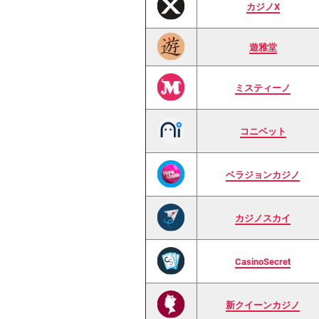
カジノX
遊雅堂
ミスティーノ
コニベット
ベラジョンカジノ
カジノスカイ
CasinoSecret
新クイーンカジノ