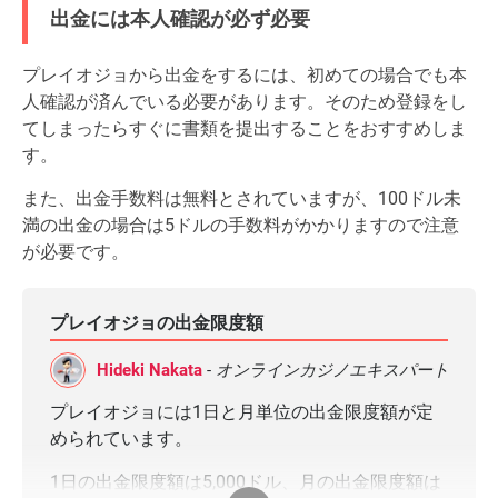
出金には本人確認が必ず必要
プレイオジョから出金をするには、初めての場合でも本
人確認が済んでいる必要があります。そのため登録をし
てしまったらすぐに書類を提出することをおすすめしま
す。
また、出金手数料は無料とされていますが、100ドル未
満の出金の場合は5ドルの手数料がかかりますので注意
が必要です。
プレイオジョの出金限度額
Hideki Nakata
-
オンラインカジノエキスパート（Online Ca
プレイオジョには1日と月単位の出金限度額が定
められています。
1日の出金限度額は5,000ドル、月の出金限度額は