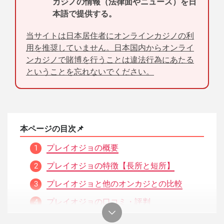
カジノの情報（法律面やニュース）を日
本語で提供する。
当サイトは日本居住者にオンラインカジノの利
用を推奨していません。日本国内からオンライ
ンカジノで賭博を行うことは違法行為にあたる
ということを忘れないでください。
本ページの目次📌
プレイオジョの概要
プレイオジョの特徴【長所と短所】
プレイオジョと他のオンカジとの比較
プレイオジョの口コミ・評判
プレイオジョはどんな人におすすめ？