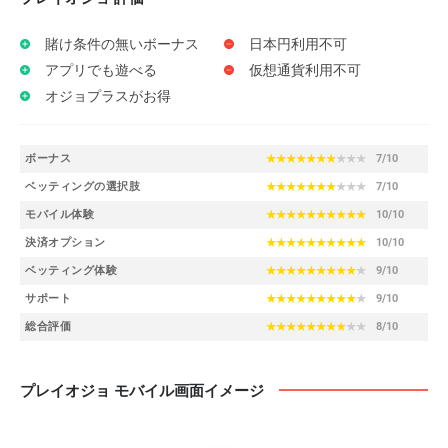
賭け条件の無いボーナス
日本円利用不可
アプリでも遊べる
仮想通貨利用不可
オジョプラスがお得
ボーナス
7/10
★
★
★
★
★
★
★
★
★
★
ベッティングの選択肢
7/10
★
★
★
★
★
★
★
★
★
★
モバイル体験
10/10
★
★
★
★
★
★
★
★
★
★
決済オプション
10/10
★
★
★
★
★
★
★
★
★
★
ベッティング体験
9/10
★
★
★
★
★
★
★
★
★
★
サポート
9/10
★
★
★
★
★
★
★
★
★
★
総合評価
8/10
★
★
★
★
★
★
★
★
★
★
プレイオジョ モバイル画面イメージ