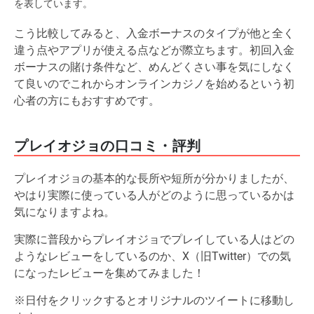
を表しています。
こう比較してみると、入金ボーナスのタイプが他と全く
違う点やアプリが使える点などが際立ちます。初回入金
ボーナスの賭け条件など、めんどくさい事を気にしなく
て良いのでこれからオンラインカジノを始めるという初
心者の方にもおすすめです。
プレイオジョの口コミ・評判
プレイオジョの基本的な長所や短所が分かりましたが、
やはり実際に使っている人がどのように思っているかは
気になりますよね。
実際に普段からプレイオジョでプレイしている人はどの
ようなレビューをしているのか、X（旧Twitter）での気
になったレビューを集めてみました！
※日付をクリックするとオリジナルのツイートに移動し