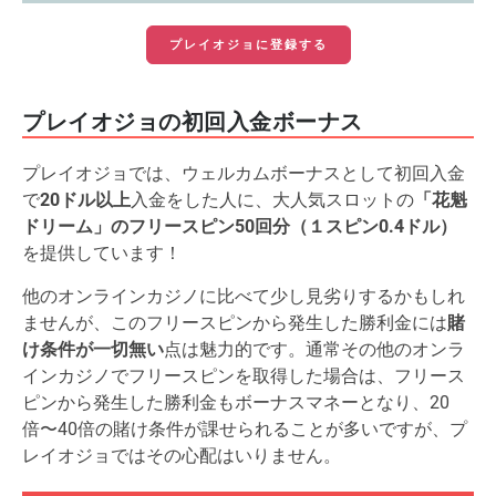
プレイオジョに登録する
プレイオジョの初回入金ボーナス
プレイオジョでは、ウェルカムボーナスとして初回入金
で
20ドル以上
入金をした人に、大人気スロットの
「花魁
ドリーム」のフリースピン50回分（１スピン0.4ドル）
を提供しています！
他のオンラインカジノに比べて少し見劣りするかもしれ
ませんが、このフリースピンから発生した勝利金には
賭
け条件が一切無い
点は魅力的です。通常その他のオンラ
インカジノでフリースピンを取得した場合は、フリース
ピンから発生した勝利金もボーナスマネーとなり、20
倍〜40倍の賭け条件が課せられることが多いですが、プ
レイオジョではその心配はいりません。