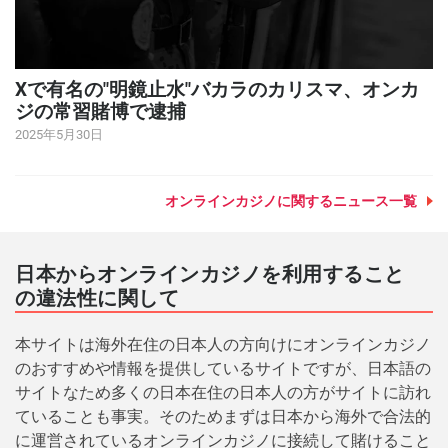
Xで有名の"明鏡止水"バカラのカリスマ、オンカ
ジの常習賭博で逮捕
2025年5月30日
オンラインカジノに関するニュース一覧
日本からオンラインカジノを利用すること
の違法性に関して
本サイトは海外在住の日本人の方向けにオンラインカジノ
のおすすめや情報を提供しているサイトですが、日本語の
サイトなため多くの日本在住の日本人の方がサイトに訪れ
ていることも事実。そのためまずは日本から海外で合法的
に運営されているオンラインカジノに接続して賭けること