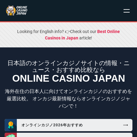
Looking for English info? 👉Check out our
Best Online
Casinos in Japan
article!
日本語のオンラインカジノサイトの情報・ニ
ュース・おすすめ比較なら
ONLINE CASINO JAPAN
海外在住の日本人に向けてオンラインカジノのおすすめを
厳選比較。 オンカジ最新情報ならオンラインカジノジャ
パンで！
オンラインカジノ2026年おすすめ