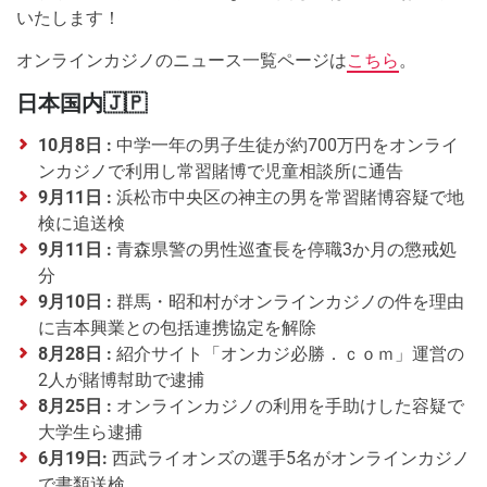
いたします！
2025年5月12日
-
👛
auかんたん決済で入金できるオンラインカ
ジノ
の記事を更新しました！
オンラインカジノのニュース一覧ページは
こちら
。
2025年5月12日
-
👛
ドコモD払いで入金可能なオンカジ
の記事
日本国内
🇯🇵
を更新しました！
10月8日 :
中学一年の男子生徒が約700万円をオンライ
2025年5月08日
-
🎰
スマホ対応オンラインカジノ
の記事を大き
ンカジノで利用し常習賭博で児童相談所に通告
く更新しました！
9月11日 :
浜松市中央区の神主の男を常習賭博容疑で地
検に追送検
2025年5月07日
-
🎰
VPN利用可能なオンラインカジノ
の記事を
9月11日 :
青森県警の男性巡査長を停職3か月の懲戒処
作成しました！
分
9月10日 :
群馬・昭和村がオンラインカジノの件を理由
2025年4月29日
-
🎰
ビットカジノのボーナス
情報を更新しまし
に吉本興業との包括連携協定を解除
た！
8月28日 :
紹介サイト「オンカジ必勝．ｃｏｍ」運営の
2025年04月16日 -
🎰
本人確認不要オンラインカジノ
にブランド
2人が賭博幇助で逮捕
を追加しました！
8月25日 :
オンラインカジノの利用を手助けした容疑で
大学生ら逮捕
2025年04月15日 -
🎰
オンラインカジノの勝てるスロットおすす
6月19日
:
西武ライオンズの選手5名がオンラインカジノ
めランキング
を作成しました！
で書類送検