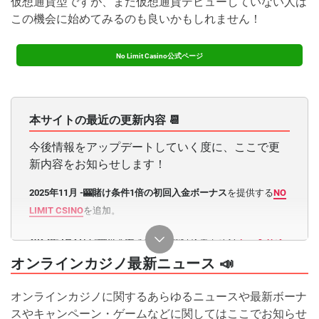
仮想通貨型ですが、まだ仮想通貨デビューしていない人は
この機会に始めてみるのも良いかもしれません！
No Limit Casino公式ページ
本サイトの最近の更新内容 📆
今後情報をアップデートしていく度に、ここで更
新内容をお知らせします！
2025年11月 -
🎰賭け条件1倍の初回入金ボーナス
を提供する
NO
LIMIT CSINO
を追加。
2025年5月27日 -
🎰本人確認不要で銀行送金できる
エースカジ
ノ
のレビューを作成しました！
オンラインカジノ最新ニュース 📣
2025年5月23日👛
カジ旅の仮想通貨入金に特化したページ
を作
オンラインカジノに関するあらゆるニュースや最新ボーナ
成しました！
スやキャンペーン・ゲームなどに関してはここでお知らせ