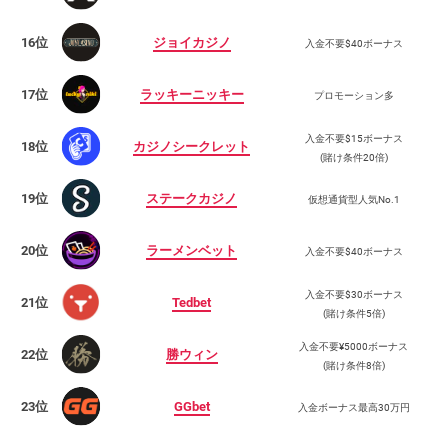
16位
ジョイカジノ
入金不要$40ボーナス
17位
ラッキーニッキー
プロモーション多
入金不要$15ボーナス
18位
カジノシークレット
(賭け条件20倍)
19位
ステークカジノ
仮想通貨型人気No.1
20位
ラーメンベット
入金不要$40ボーナス
入金不要$30ボーナス
21位
Tedbet
(賭け条件5倍)
入金不要¥5000ボーナス
22位
勝ウィン
(賭け条件8倍)
23位
GGbet
入金ボーナス最高30万円