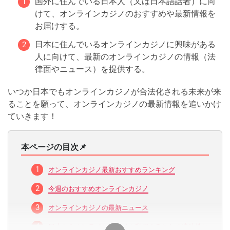
国外に住んでいる日本人（又は日本語話者）に向
けて、オンラインカジノのおすすめや最新情報を
お届けする。
日本に住んでいるオンラインカジノに興味がある
人に向けて、最新のオンラインカジノの情報（法
律面やニュース）を提供する。
いつか日本でもオンラインカジノが合法化される未来が来
ることを願って、オンラインカジノの最新情報を追いかけ
ていきます！
本ページの目次📌
オンラインカジノ最新おすすめランキング
今週のおすすめオンラインカジノ
オンラインカジノの最新ニュース
日本からオンラインカジノを利用することの違法性に