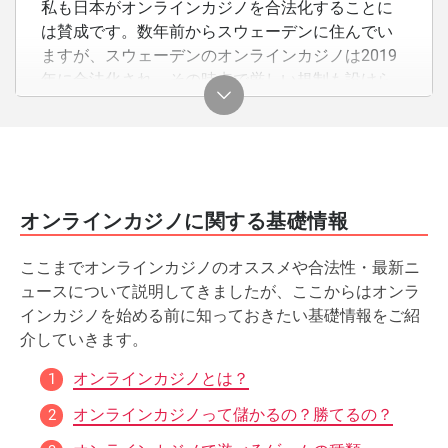
にも共通するものであり、日本においてオンライ
私も日本がオンラインカジノを合法化することに
ンカジノのみが特別に危険視されるべきであると
は賛成です。数年前からスウェーデンに住んでい
いう主張には疑問が残ります。むしろ、日本は世
ますが、スウェーデンのオンラインカジノは2019
界的に見てもギャンブルが盛んな国であり、オン
年に合法化され、その時点で厳しい規制も設けら
ラインカジノだけが新たに「社会悪」であるとす
れました。
る理屈には整合性がないように思われます。
その結果ライセンスによる財源の増収はもちろ
次に、
「オンラインカジノが犯罪の温床となって
ん、国によるギャンブル依存症対策も強化されま
いる」
との指摘についても考察が必要です。現
した。オンラインカジノはユーザーが依存状態に
状、日本におけるオンラインカジノの法整備が未
陥っていないかを監視する義務があり、もしこれ
オンラインカジノに関する基礎情報
成熟であるために、違法な詐欺的行為を行うオン
を怠ると大きな罰金が生じます。
ラインカジノや反社会的勢力が関与するケースが
ここまでオンラインカジノのオススメや合法性・最新ニ
街中を歩いていてもオンラインカジノやブックメ
報告されています。しかし、この問題はオンライ
ュースについて説明してきましたが、ここからはオンラ
ーカーの広告が至る所で見つかりますし、かなり
ンカジノを合法化し、厳格なライセンス制度や規
インカジノを始める前に知っておきたい基礎情報をご紹
街中に溶け込んでいる気がします。そのため、日
制を導入することによって、大きく改善される可
介していきます。
本もオンラインカジノが合法化されたからといっ
能性があります。
て、そんなに状態が悪化するとは考えられず、返
オンラインカジノとは？
具体的には、オンラインカジノを合法化し、すべ
って安全になると私は思います。
オンラインカジノって儲かるの？勝てるの？
ての運営者にライセンス取得の義務を課し、規制
を徹底することで、悪質な業者の日本市場への参