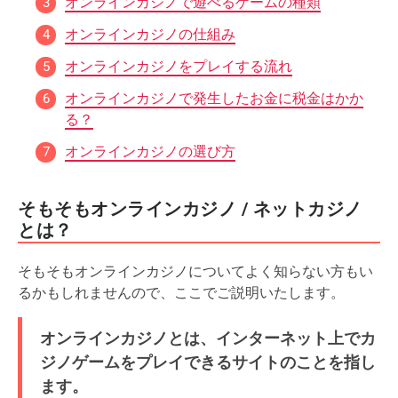
オンラインカジノで遊べるゲームの種類
入を抑制できると考えられます。また、日本政府
オンラインカジノの仕組み
が定めた法律の下でオンラインカジノを管理でき
るようになれば、未成年者の利用防止や過度な金
オンラインカジノをプレイする流れ
銭消費の抑制も可能となります。加えて、税収を
オンラインカジノで発生したお金に税金はかか
確保し、地方自治体や国家財源として有効活用す
る？
ることも視野に入れられます。
オンラインカジノの選び方
現状、日本のプレイヤーによる資金がすべて海外
の企業へ流出している状況にあります。政府はカ
ジノ関連のインフルエンサーや決済業者を取り締
そもそもオンラインカジノ / ネットカジノ
まることで日本からのアクセスを制限しようとし
とは？
ていますが、国内におけるオンラインカジノユー
ザー数が200万〜300万人に達している現状を踏ま
そもそもオンラインカジノについてよく知らない方もい
えると、完全なアクセス遮断は困難であると考え
るかもしれませんので、ここでご説明いたします。
られます。
オンラインカジノとは、インターネット上でカ
以上のことから、日本がオンラインカジノの合法
化を通じて法整備を強化し、安心・安全なギャン
ジノゲームをプレイできるサイトのことを指し
ブル環境を提供することで、社会的なリスクを最
ます。