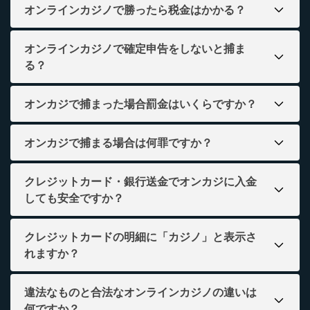
オンラインカジノで勝ったら税金はかかる？
オンラインカジノで確定申告をしないと捕ま
る？
オンカジで捕まった場合罰金はいくらですか？
オンカジで捕まる場合は何罪ですか？
クレジットカード・銀行送金でオンカジに入金
しても安全ですか？
クレジットカードの明細に「カジノ」と表示さ
れますか？
違法なものと合法なオンラインカジノの違いは
何ですか？