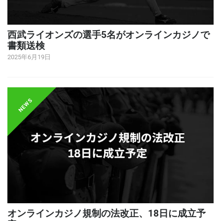
2025年1月3日 -
🎰
最新おすすめオンラインカジノランキング
の
ページに最低入金額が低いオンラインカジノのおすすめを追加
西武ライオンズの選手5名がオンラインカジノで
しました。
書類送検
2025年6月19日
2025年1月2日 - 💎
入金不要ボーナス
のページを更新しました！
2024年12月23日 - 💎
年末年始のキャンペーン
の記事を作成しま
した！
NEWS
2024年12月18日 - 👛
クレジットカード
のページを更新しまし
た！
2024年12月17日 -
🎰
Parimatch（パリマッチ）のレビュー
を掲
載しました！
2024年12月13日 -
📣
セガサミーの米オンラインカジノ事業参入
に関してのニュースを掲載しました！
2024年12月13日 -
🎰
全オンラインカジノ一覧
にオンカジを追加
オンラインカジノ規制の法改正、18日に成立予
（全85）しました