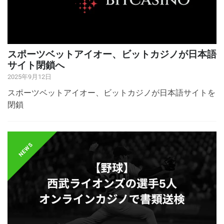
を追加しました。
2025年01月20日-
🎰
BCゲーム
のボーナス情報を更新しまし
た。
スポーツベットアイオー、ビットカジノが日本語
2025年01月17日-
🎰
高額出金可能なオンカジ
の記事にオンカジ
サイト閉鎖へ
を追加しました！
2025年9月12日
2025年01月16日-
💎
200％以上の
初回入金ボーナス
の記事を更
スポーツベットアイオー、ビットカジノが日本語サイトを
新しました！
閉鎖
2025年01月15日-
👛
ペイディで入金できるオンラインカジノ
の
ページを更新しました！
NEWS
2025年01月13日-
🎰
英語話者向けのページ
The best online
casinos in Japan
の記事を更新しました！
2025年01月10日-
🎰
最低入金額が低いオンラインカジノ
のペー
ジに、決済方法別の最低入金額の表をい追加しました！
2025年1月8日 -
🎰
勝ウィンカジノ
のレビュー
を掲載しました！