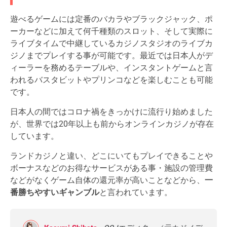
小限に抑えつつ、財源を社会に還元することが可
能となります。このような体制は、多くの日本人
遊べるゲームには定番のバカラやブラックジャック、ポ
にとってより健全な選択肢を提供するものといえ
ーカーなどに加えて何千種類のスロット、そして実際に
るのではないでしょうか。
ライブタイムで中継しているカジノスタジオのライブカ
ジノまでプレイする事が可能です。最近では日本人がデ
ィーラーを務めるテーブルや、インスタントゲームと言
われるバスタビットやプリンコなどを楽しむことも可能
です。
日本人の間ではコロナ禍をきっかけに流行り始めました
が、世界では20年以上も前からオンラインカジノが存在
しています。
ランドカジノと違い、どこにいてもプレイできることや
ボーナスなどのお得なサービスがある事・施設の管理費
などがなくゲーム自体の還元率が高いことなどから、
一
番勝ちやすいギャンブル
と言われています。