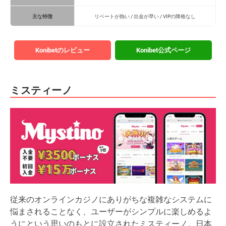
主な特徴
リベートが熱い / 出金が早い / VIPの降格なし
Konibetのレビュー
Konibet公式ページ
ミスティーノ
従来のオンラインカジノにありがちな複雑なシステムに
悩まされることなく、ユーザーがシンプルに楽しめるよ
うにという思いのもとに設立されたミスティーノ。日本