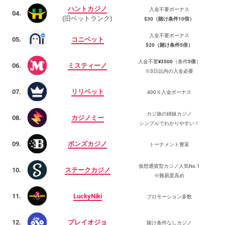
ハントカジノ
入金不要ボーナス
04.
(旧ベットランク)
$30（賭け条件10倍）
入金不要ボーナス
05.
コニベット
$20（賭け条件5倍）
入金不要
¥3500
（条件
5倍
）
06.
ミスティーノ
※3日以内の入金必要
07.
リリベット
400％入金ボーナス
カジ旅の姉妹カジノ
08.
カジノミー
シンプルでわかりやすい！
09.
ボンズカジノ
トーナメント豊富
仮想通貨型カジノ人気No.1
10.
ステークカジノ
※難易度高め
11.
LuckyNiki
プロモーション多数
12.
プレイオジョ
賭け条件なしカジノ