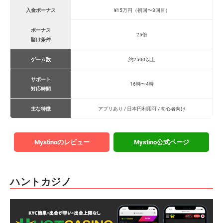
入金ボーナス
¥15万円（初回〜3回目）
ボーナス
25倍
賭け条件
ゲーム数
約2500以上
サポート
16時〜4時
対応時間
主な特徴
アプリあり / 日本円利用可 / 初心者向け
Mystinoのレビュー
Mystino公式ページ
ハントカジノ