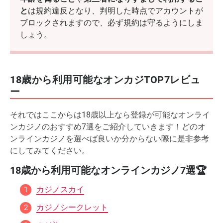
ある質問
と
は規約違反となり、判明した時点でアカウントが
18歳から利用可能なオンラインカジノの
ブロックされますので、必ず規約は守るようにしま
ボーナス一覧
しょう。
.
18歳から利用可能なオンカジTOP7レビュ
ー
それではここからは18歳以上なら登録が可能なオンライ
ンカジノのおすすめ7選をご紹介していきます！どのオ
ンラインカジノを選べば良いか分からない際に是非参考
にしてみてください。
18歳から利用可能なオンラインカジノ7選🏆
カジノスカイ
カジノシークレット