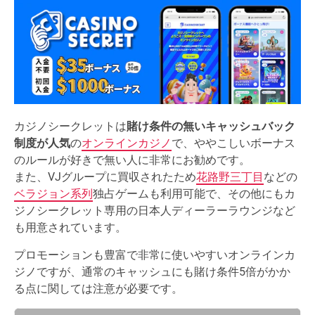
カジノシークレットは
賭け条件の無いキャッシュバック
制度が人気
の
オンラインカジノ
で、ややこしいボーナス
のルールが好きで無い人に非常にお勧めです。
また、VJグループに買収されたため
花路野三丁目
などの
ベラジョン系列
独占ゲームも利用可能で、その他にもカ
ジノシークレット専用の日本人ディーラーラウンジなど
も用意されています。
プロモーションも豊富で非常に使いやすいオンラインカ
ジノですが、通常のキャッシュにも賭け条件5倍がかか
る点に関しては注意が必要です。