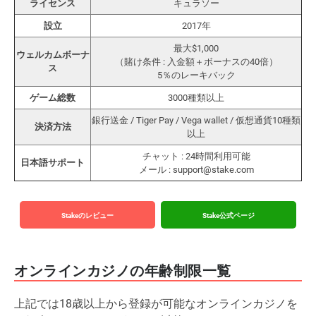
ライセンス
キュラソー
設立
2017年
最大$1,000
ウェルカムボーナ
（賭け条件 : 入金額＋ボーナスの40倍）
ス
5％のレーキバック
ゲーム総数
3000種類以上
銀行送金 / Tiger Pay / Vega wallet / 仮想通貨10種類
決済方法
以上
チャット : 24時間利用可能
日本語サポート
メール : support@stake.com
Stakeのレビュー
Stake公式ページ
オンラインカジノの年齢制限一覧
上記では18歳以上から登録が可能なオンラインカジノを