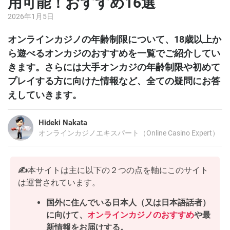
用可能！おすすめ16選
2026年1月5日
オンラインカジノの年齢制限について、18歳以上か
ら遊べるオンカジのおすすめを一覧でご紹介してい
きます。さらには大手オンカジの年齢制限や初めて
プレイする方に向けた情報など、全ての疑問にお答
えしていきます。
Hideki Nakata
オンラインカジノエキスパート（Online Casino Expert）
✍️
本サイトは主に以下の２つの点を軸にこのサイト
は運営されています。
国外に住んでいる日本人（又は日本語話者）
に向けて、
オンラインカジノのおすすめ
や最
新情報をお届けする。