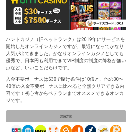
ハントカジノ（旧ベットランク）は2019年にサービスを
開始したオンラインカジノですが、最近になってかなり
人気が出てきました。かなりオンラインカジノとしても
優秀で、日本円も利用できてVIP制度の制度の降格が無い
点など、いいことだらけです。
入金不要ボーナスは$30で賭け条件は10倍と、他の30〜
40倍の入金不要ボーナスに比べると全然クリアできる内
容です！初心者からベテランまでオススメできるオンカ
ジです。
決済方法