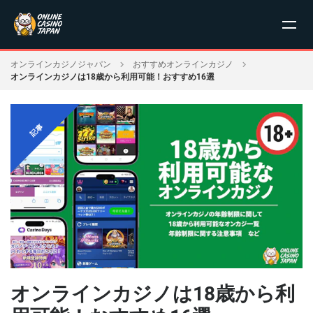
オンラインカジノジャパン
おすすめオンラインカジノ
オンラインカジノは18歳から利用可能！おすすめ16選
記事
オンラインカジノは18歳から利