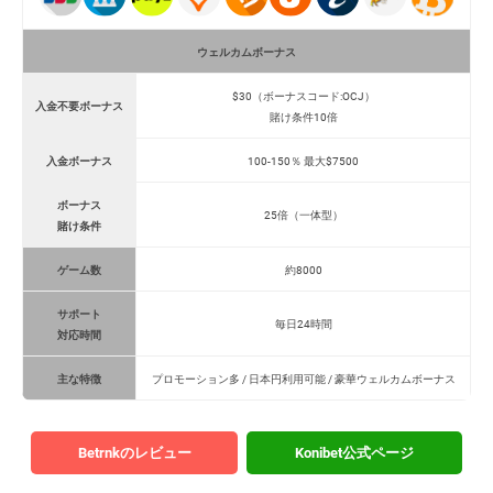
ウェルカムボーナス
$30（ボーナスコード:OCJ）
入金不要ボーナス
賭け条件10倍
入金ボーナス
100-150％ 最大$7500
ボーナス
25倍（一体型）
賭け条件
ゲーム数
約8000
サポート
毎日24時間
対応時間
主な特徴
プロモーション多 / 日本円利用可能 / 豪華ウェルカムボーナス
Betrnkのレビュー
Konibet公式ページ