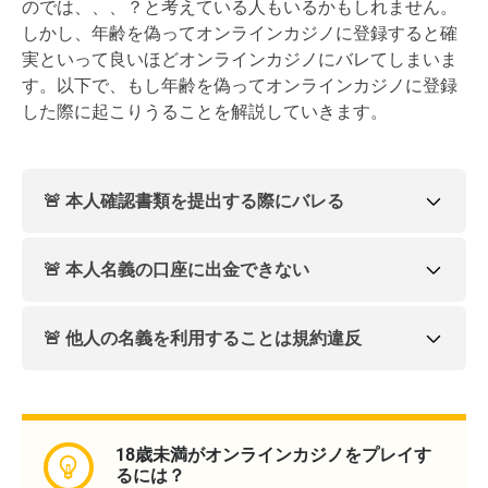
のでは、、、？と考えている人もいるかもしれません。
しかし、年齢を偽ってオンラインカジノに登録すると確
実といって良いほどオンラインカジノにバレてしまいま
す。以下で、もし年齢を偽ってオンラインカジノに登録
した際に起こりうることを解説していきます。
🚨 本人確認書類を提出する際にバレる
🚨 本人名義の口座に出金できない
🚨 他人の名義を利用することは規約違反
18歳未満がオンラインカジノをプレイす
るには？