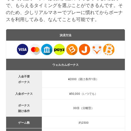
で、もらえるタイミングを選ぶことができるんです。そ
のため、少しリアルマネーでプレーに慣れてからボーナ
スを利用してみる、なんてことも可能です。
決済方法
ウェルカムボーナス
入金不要
¥2000（賭け条件1倍）
ボーナス
入金ボーナス
¥50,000（いつでも）
ボーナス
30倍（分離型）
賭け条件
ゲーム数
約2500