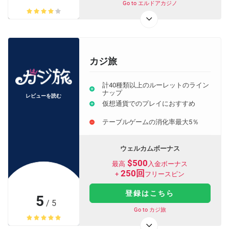
Go to エルドアカジノ
カジ旅
計40種類以上のルーレットのライン
ナップ
レビューを読む
仮想通貨でのプレイにおすすめ
テーブルゲームの消化率最大5％
ウェルカムボーナス
$500
最高
入金ボーナス
250回
+
フリースピン
登録はこちら
5
/ 5
Go to カジ旅