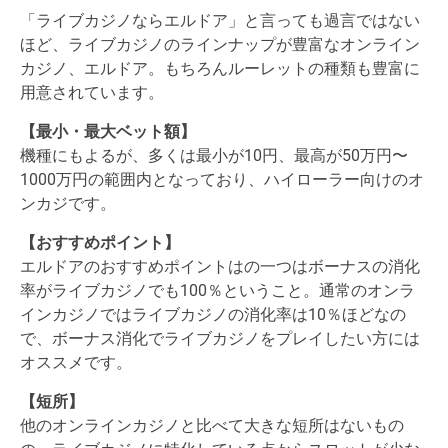
「ライブカジノならエルドア」と言っても過言ではない
ほど、ライブカジノのラインナップが豊富なオンライン
カジノ、エルドア。もちろんルーレットの種類も豊富に
用意されています。
【最小・最大ベット額】
機種にもよるが、多くは最小が10円、最高が50万円〜
1000万円の範囲内となっており、ハイローラー向けのオ
ンカジです。
【おすすめポイント】
エルドアのおすすめポイントはの一つはボーナスの消化
率がライブカジノでも100％ということ。通常のオンラ
インカジノではライブカジノの消化率は10％ほどなの
で、ボーナス消化でライブカジノをプレイしたい方には
オススメです。
【短所】
他のオンラインカジノと比べて大きな短所はないもの