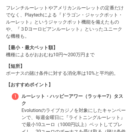
フレンチルーレットやアメリカンルーレットの定番だけ
でなく、Playtechによる『ドラゴン・ジャックポット・
ルーレット』というジャックポット機能を備えたもの
や、『３Dヨーロピアンルーレット』といったユニーク
な機種も。
【最小・最大ベット額】
機種によるがおおむね10円〜200万円まで
【短所】
ボーナスの賭け条件に対する消化率は10%と平均的。
【おすすめポイント】
ルーレット・ハッピーアワー（ラッキー7）タス
ク
Evolutionのライブカジノを対象にしたキャンペー
ンで、毎週金曜日に『ライトニングルーレット』
で最小10ユーロ（1000円以上）ベットしてプレ
イし、20ユーロのボーナスを受け取る（賭け条件