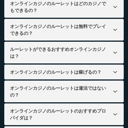
オンラインカジノのルーレットはどのカジノで
もできるの？
オンラインカジノのルーレットは無料でプレイ
できるの？
ルーレットができるおすすめオンラインカジノ
は？
オンラインカジノのルーレットは稼げるの？
オンラインカジノのルーレットは違法ではない
の？
オンラインカジノのルーレットのおすすめプロ
バイダは？