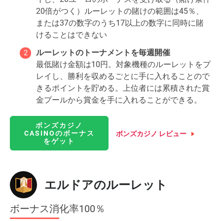
20倍がつく）ルーレットの賭けの範囲は45％、
または37の数字のうち17以上の数字に同時に賭
けることはできない
ルーレットのトーナメントを毎週開催
最低賭け金額は10円。対象機種のルーレットをプ
レイし、勝利を収めるごとに手に入れることので
きるポイントを貯める。上位者には累積された賞
金プールから賞金を手に入れることができる。
ボンズカジノ
CASINOのボーナス
ボンズカジノ レビュー
をゲット
エルドアのルーレット
ボーナス消化率100％