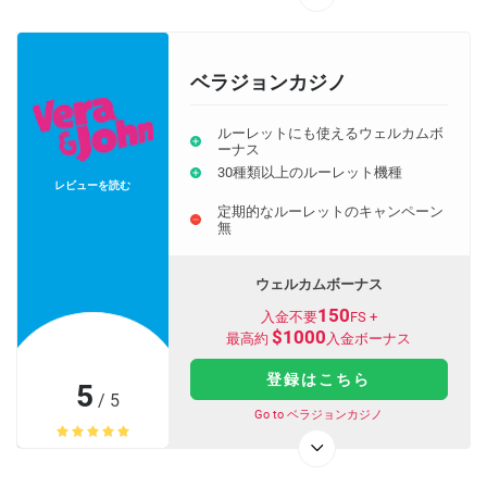
ベラジョンカジノ
ルーレットにも使えるウェルカムボ
ーナス
30種類以上のルーレット機種
レビューを読む
定期的なルーレットのキャンペーン
無
ウェルカムボーナス
150
入金不要
FS +
$1000
最高約
入金ボーナス
登録はこちら
5
/ 5
Go to ベラジョンカジノ