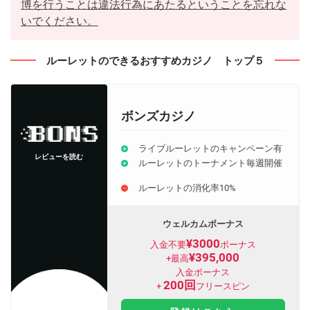
博を行うことは違法行為にあたるということを忘れな
いでください。
ルーレットのできるおすすめカジノ トップ５
ボンズカジノ
ライブルーレットのキャンペーン有
レビューを読む
ルーレットのトーナメント毎週開催
ルーレットの消化率10%
ウェルカムボーナス
¥3000
入金不要
ボーナス
¥395,000
+最高
入金ボーナス
200回
+
フリースピン