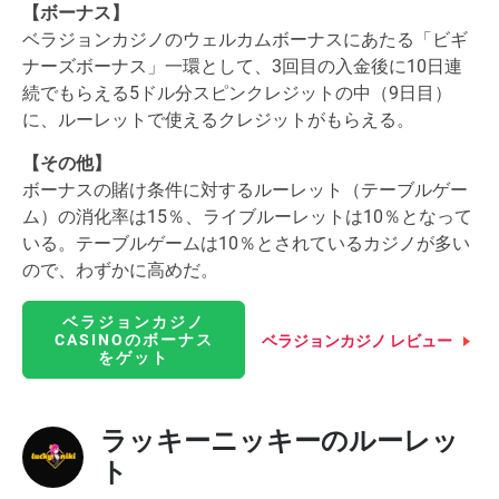
【ボーナス】
ベラジョンカジノのウェルカムボーナスにあたる「ビギ
ナーズボーナス」一環として、3回目の入金後に10日連
続でもらえる5ドル分スピンクレジットの中（9日目）
に、ルーレットで使えるクレジットがもらえる。
【その他】
ボーナスの賭け条件に対するルーレット（テーブルゲー
ム）の消化率は15％、ライブルーレットは10％となって
いる。テーブルゲームは10％とされているカジノが多い
ので、わずかに高めだ。
ベラジョンカジノ
CASINOのボーナス
ベラジョンカジノ レビュー
をゲット
ラッキーニッキーのルーレッ
ト