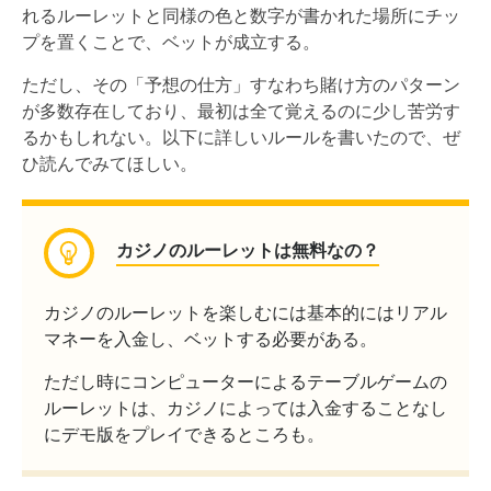
れるルーレットと同様の色と数字が書かれた場所にチッ
プを置くことで、ベットが成立する。
ただし、その「予想の仕方」すなわち賭け方のパターン
が多数存在しており、最初は全て覚えるのに少し苦労す
るかもしれない。以下に詳しいルールを書いたので、ぜ
ひ読んでみてほしい。
カジノのルーレットは無料なの？
カジノのルーレットを楽しむには基本的にはリアル
マネーを入金し、ベットする必要がある。
ただし時にコンピューターによるテーブルゲームの
ルーレットは、カジノによっては入金することなし
にデモ版をプレイできるところも。