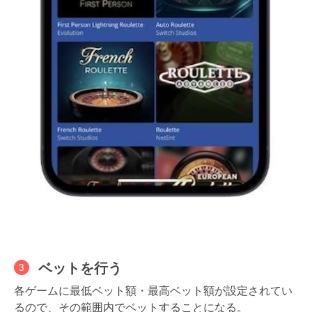
ベットを行う
3
各ゲームに最低ベット額・最高ベット額が設定されてい
るので、その範囲内でベットすることになる。