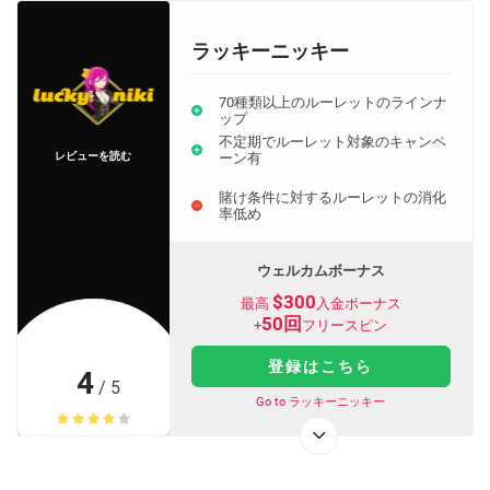
ラッキーニッキー
70種類以上のルーレットのラインナ
ップ
不定期でルーレット対象のキャンペ
レビューを読む
ーン有
賭け条件に対するルーレットの消化
率低め
ウェルカムボーナス
$300
最高
入金ボーナス
50回
+
フリースピン
登録はこちら
4
/ 5
Go to ラッキーニッキー