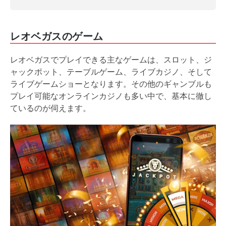
レオベガスのゲーム
レオベガスでプレイできる主なゲームは、スロット、ジ
ャックポット、テーブルゲーム、ライブカジノ、そして
ライブゲームショーとなります。その他のギャンブルも
プレイ可能なオンラインカジノも多い中で、基本に徹し
ているのが伺えます。