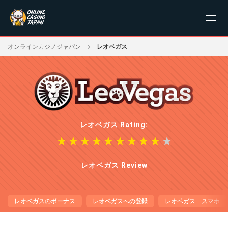
オンラインカジノジャパン
レオベガス
レオベガス Rating:
★
★
★
★
★
★
★
★
★
★
レオベガス Review
レオベガスのボーナス
レオベガスへの登録
レオベガス スマホ