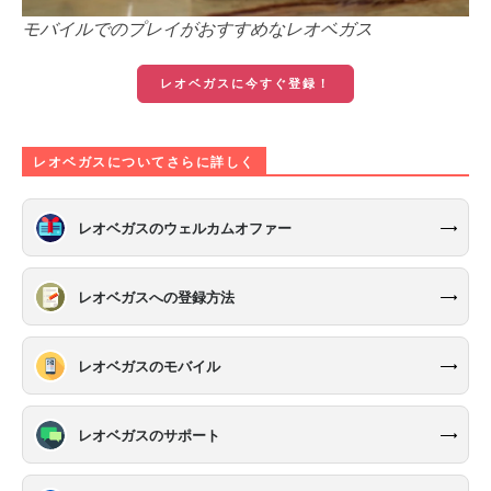
モバイルでのプレイがおすすめなレオベガス
レオベガスに今すぐ登録！
レオベガスについてさらに詳しく
レオベガスのウェルカムオファー
レオベガスへの登録方法
レオベガスのモバイル
レオベガスのサポート