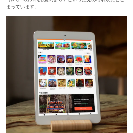
まっています。