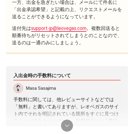
一方、出金を急ぎたい場合は、メールにて件名に
「出金承認希望」と記載の上、リクエストメールを
送ることができるようになっています。
送付先は
support-jp@leovegas.com
。複数回送ると
順番待ちがリセットされてしまうとのことなので、
送るのは一通のみにしましょう。
入出金時の手数料について
Masa Sasajima
手数料に関しては、他レビューサイトなどでは
「無料」と書いてありますが、レオベガスのサイ
ト内でそれを明記されている箇所をすぐに見つけ
ることができませんでした。利用規約には “
選択
された入金方法によっては入金に手数料がかかる