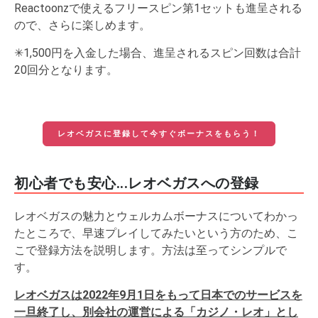
「100 Bit Dice」「1000x Busta」「Forsaken
Reactoonzで使えるフリースピン第1セットも進呈される
Kingdom」「The Wishmaster」「Pearls of
ので、さらに楽しめます。
India」「Book of 99」「Live Baccarat Macao
✳︎1,500円を入金した場合、進呈されるスピン回数は合計
(LiveG24社)」
20回分となります。
レオベガスに登録して今すぐボーナスをもらう！
初心者でも安心...レオベガスへの登録
レオベガスの魅力とウェルカムボーナスについてわかっ
たところで、早速プレイしてみたいという方のため、こ
こで登録方法を説明します。方法は至ってシンプルで
す。
レオベガスは2022年9月1日をもって日本でのサービスを
一旦終了し
、別会社の運営による「カジノ・レオ」とし