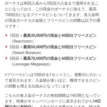
ボーナスは初回入金から3回目の入金まで適用されるこ
とになっており、この現金のボーナスに加えて、最高
150回分になるフリースピンもついてきます。各入金時
の現金ボーナスの金額とフリースピンの回数は以下の通
りです：
1回目＝
最高30,000円の現金と40回分フリースピン
（Reactoonz）
2回目＝
最高50,000円の現金と50回分フリースピン
（Sweet Bonanza）
3回目＝
最高70,000円の現金と60回分フリースピン
（Leovegas Megaways）
※フリースピンは10回分を1セットとし、複数日にわたっ
て進呈されます。入金額が多いほど、獲得できるスピン
の回数も増える仕組みとなっています。
こちらの各入金ボーナスの有効期限は14日間となってい
ます。特典がキャンペーンカードに表示されてから
14日
間以内に有効化
し、入金を行う必要があります。賭け条