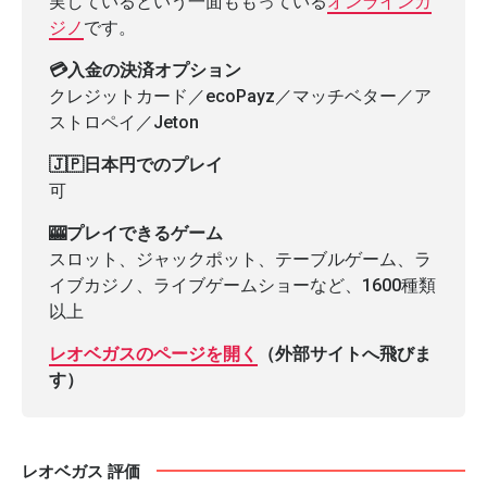
実しているという一面ももっている
オンラインカ
ジノ
です。
💳入金の決済オプション
クレジットカード／ecoPayz／マッチベター／ア
ストロペイ／Jeton
🇯🇵日本円でのプレイ
可
🎰プレイできるゲーム
スロット、ジャックポット、テーブルゲーム、ラ
イブカジノ、ライブゲームショーなど、1600種類
以上
レオベガスのページを開く
（外部サイトへ飛びま
す）
レオベガス 評価