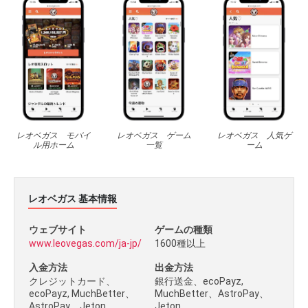
レオベガス モバイ
レオベガス ゲーム
レオベガス 人気ゲ
ル用ホーム
一覧
ーム
レオベガス 基本情報
ウェブサイト
ゲームの種類
www.leovegas.com/ja-jp/
1600種以上
入金方法
出金方法
クレジットカード、
銀行送金、ecoPayz,
ecoPayz, MuchBetter、
MuchBetter、AstroPay、
AstroPay、Jeton
Jeton