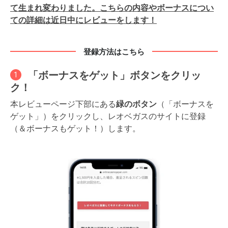
て生まれ変わりました。
こちらの内容やボーナスについ
ての詳細は近日中に
レビューをします！
登録方法はこちら
「ボーナスをゲット」ボタンをクリッ
1
ク！
本レビューページ下部にある
緑のボタン
（「ボーナスを
ゲット」）をクリックし、レオベガスのサイトに登録
（＆ボーナスもゲット！）します。