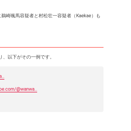
鵜崎颯馬容疑者と村松壮一容疑者（Kaekae）も
り、以下がその一例です。
..
be.com/@wanwa...