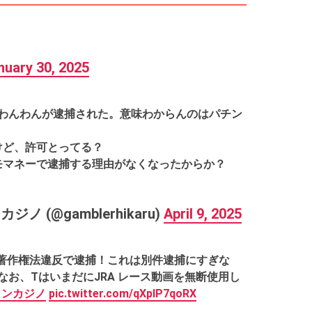
nuary 30, 2025
ったわんわんが逮捕された。意味わからんのはパチン
けど、許可とってる？
モマネーで逮捕する理由がなくなったからか？
(@gamblerhikaru)
April 9, 2025
著作権法違反で逮捕！これは別件逮捕にすぎな
 なお、TはいまだにJRA レース動画を無断使用し
インカジノ
pic.twitter.com/qXplP7qoRX