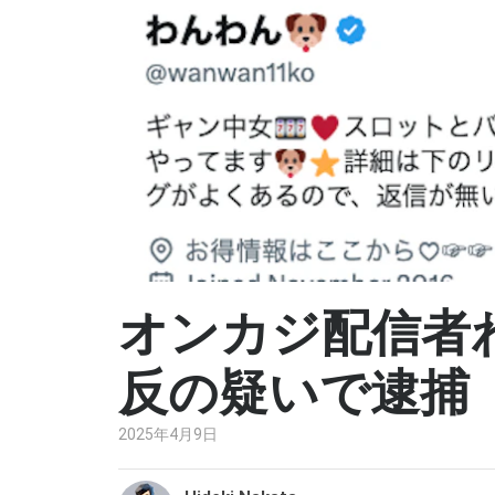
オンカジ配信者
反の疑いで逮捕
2025年4月9日