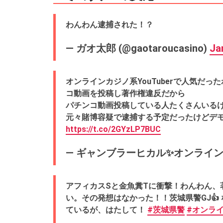
わんわん逮捕された！？
— ガオ太郎 (@gaotaroucasino)
Ja
オンラインカジノ系YouTuberで人気だ
コ動画を投稿し著作権違反だから
パチンコ動画投稿している人たくさんいる
元々賭博容疑で逮捕する予定だったけどデ
https://t.co/2GYzLP7BUC
— ギャンブラーヒカル✨オンラインカジノ 
アフィカスSと金魚糞Tに衝撃！わんわん、
い。その発想はなかった！！茨城県警GJ👍
ているが、はたして！
#茨城県警
#オンラ